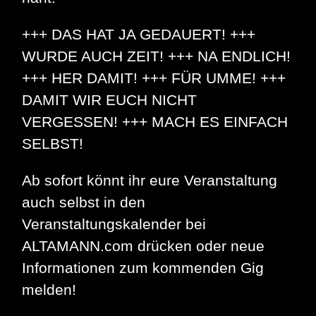
+++ DAS HAT JA GEDAUERT! +++
WURDE AUCH ZEIT! +++ NA ENDLICH!
+++ HER DAMIT! +++ FÜR UMME! +++
DAMIT WIR EUCH NICHT
VERGESSEN! +++ MACH ES EINFACH
SELBST!
Ab sofort könnt ihr eure Veranstaltung
auch selbst in den
Veranstaltungskalender bei
ALTAMANN.com drücken oder neue
Informationen zum kommenden Gig
melden!