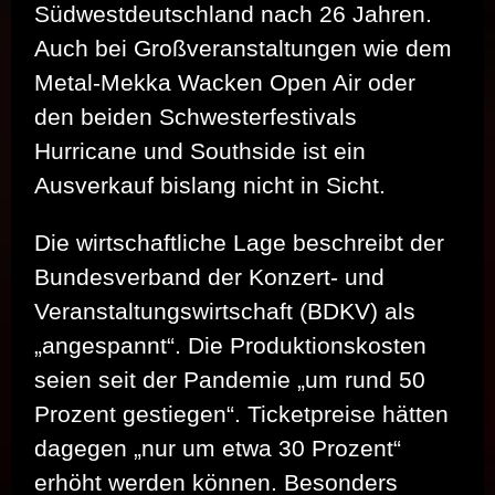
Südwestdeutschland nach 26 Jahren.
Auch bei Großveranstaltungen wie dem
Metal-Mekka Wacken Open Air oder
den beiden Schwesterfestivals
Hurricane und Southside ist ein
Ausverkauf bislang nicht in Sicht.
Die wirtschaftliche Lage beschreibt der
Bundesverband der Konzert- und
Veranstaltungswirtschaft (BDKV) als
„angespannt“. Die Produktionskosten
seien seit der Pandemie „um rund 50
Prozent gestiegen“. Ticketpreise hätten
dagegen „nur um etwa 30 Prozent“
erhöht werden können. Besonders