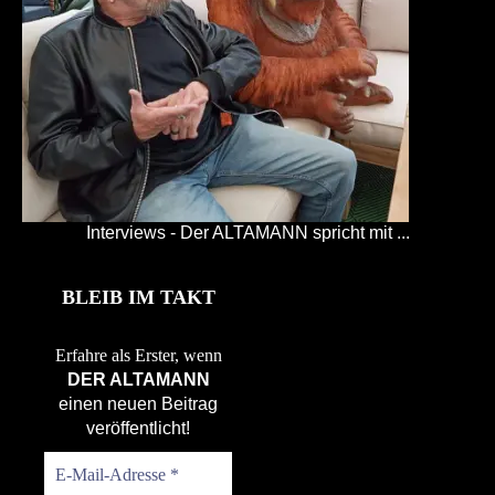
Interviews - Der ALTAMANN spricht mit ...
BLEIB IM TAKT
Erfahre als Erster, wenn
DER ALTAMANN
einen neuen Beitrag
veröffentlicht!