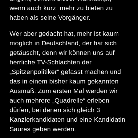
wenn auch kurz, mehr zu bieten zu
haben als seine Vorgänger.
Wer aber gedacht hat, mehr ist kaum
möglich in Deutschland, der hat sich
getäuscht, denn wir können uns auf
herrliche TV-Schlachten der
„Spitzenpolitiker“ gefasst machen und
das in einem bisher kaum gekannten
Ausmaß. Zum ersten Mal werden wir
auch mehrere „Quadrelle“ erleben
dürfen, bei denen sich gleich 3
Kanzlerkandidaten und eine Kandidatin
Saures geben werden.