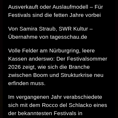
Ausverkauft oder Auslaufmodell – Für
Festivals sind die fetten Jahre vorbei
Von Samira Straub, SWR Kultur –
Übernahme von tagesschau.de
Volle Felder am Nürburgring, leere
Kassen anderswo: Der Festivalsommer
2026 zeigt, wie sich die Branche
zwischen Boom und Strukturkrise neu
erfinden muss.
Im vergangenen Jahr verabschiedete
sich mit dem Rocco del Schlacko eines
der bekanntesten Festivals in