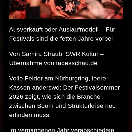
Ausverkauft oder Auslaufmodell – Für
Festivals sind die fetten Jahre vorbei
Von Samira Straub, SWR Kultur –
Übernahme von tagesschau.de
Volle Felder am Nürburgring, leere
Kassen anderswo: Der Festivalsommer
2026 zeigt, wie sich die Branche
zwischen Boom und Strukturkrise neu
erfinden muss.
Im vergangenen Jahr verabschiedete