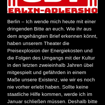
Berlin – Ich wende mich heute mit einer
dringenden Bitte an euch. Wie ihr aus
dem angehängten Brief erkennen könnt,
haben unserem Theater die
Preisexplosion der Energiekosten und
die Folgen des Umgangs mit der Kultur
in den letzten zweieinhalb Jahren übel
mitgespielt und gefährden in einem
Maße unsere Existenz, wie wir es noch
nie vorher erlebt haben. Sollte keine
staatliche Hilfe kommen, werde ich im
Januar schließen müssen. Deshalb bitte