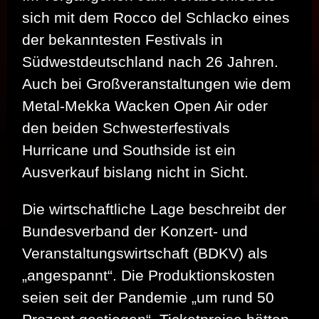
sich mit dem Rocco del Schlacko eines
der bekanntesten Festivals in
Südwestdeutschland nach 26 Jahren.
Auch bei Großveranstaltungen wie dem
Metal-Mekka Wacken Open Air oder
den beiden Schwesterfestivals
Hurricane und Southside ist ein
Ausverkauf bislang nicht in Sicht.
Die wirtschaftliche Lage beschreibt der
Bundesverband der Konzert- und
Veranstaltungswirtschaft (BDKV) als
„angespannt“. Die Produktionskosten
seien seit der Pandemie „um rund 50