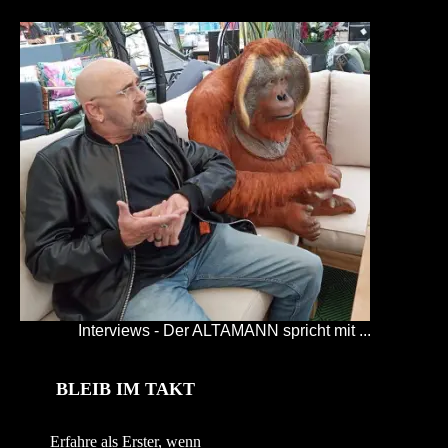
Interviews - Der ALTAMANN spricht mit ...
BLEIB IM TAKT
Erfahre als Erster, wenn