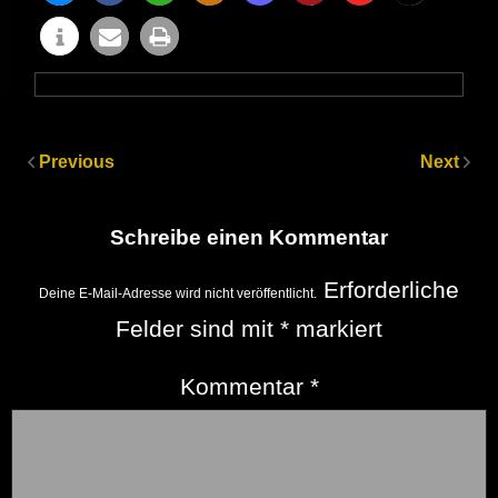
Previous
Next
Schreibe einen Kommentar
Erforderliche
Deine E-Mail-Adresse wird nicht veröffentlicht.
Felder sind mit
*
markiert
Kommentar
*