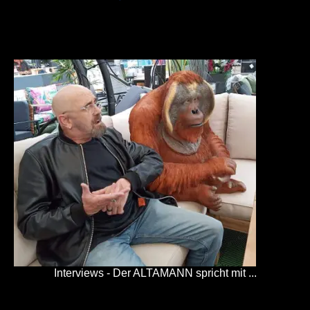
Interviews - Der ALTAMANN spricht mit ...