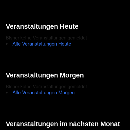
Veranstaltungen Heute
Bisher keine Veranstaltungen gemeldet
Alle Veranstaltungen Heute
Veranstaltungen Morgen
Bisher keine Veranstaltungen gemeldet
Alle Veranstaltungen Morgen
Veranstaltungen im nächsten Monat