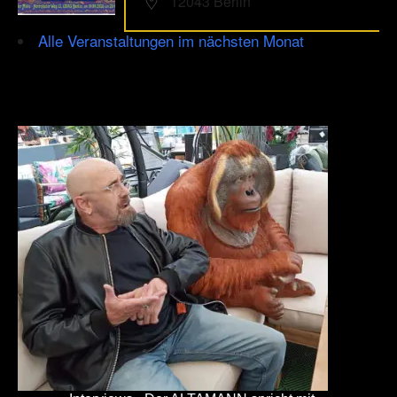
12043 Berlin
Alle Veranstaltungen im nächsten Monat