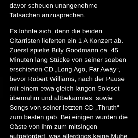
davor scheuen unangenehme
Tatsachen anzusprechen.
Es lohnte sich, denn die beiden
Gitarristen lieferten ein 1 A Konzert ab.
Zuerst spielte Billy Goodmann ca. 45
Minuten lang Stücke von seiner soeben
erschienen CD „Long Ago, Far Away“,
bevor Robert Williams, nach der Pause
mit einem etwa gleich langen Soloset
übernahm und altbekanntes, sowie
Songs von seiner letzten CD „Thruth“
zum besten gab. Bei einigen wurden die
Gäste von ihm zum mitsingen
aufgefordert, was allerdings keine Mühe