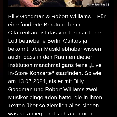
Billy Goodman & Robert Williams – Für
eine fundierte Beratung beim
Gitarrenkauf ist das von Leonard Lee
Lott betriebene Berlin Guitars ja
bekannt, aber Musikliebhaber wissen
auch, dass in den Räumen dieser
Institution manchmal ganz feine „Live
In-Store Konzerte“ stattfinden. So wie
am 13.07.2024, als er mit Billy
Goodman und Robert Williams zwei
Musiker eingeladen hatte, die in ihren
Texten über so ziemlich alles singen
was so anliegt und sich auch nicht