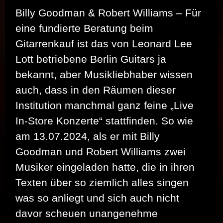
Billy Goodman & Robert Williams – Für
eine fundierte Beratung beim
Gitarrenkauf ist das von Leonard Lee
Lott betriebene Berlin Guitars ja
bekannt, aber Musikliebhaber wissen
auch, dass in den Räumen dieser
Institution manchmal ganz feine „Live
In-Store Konzerte“ stattfinden. So wie
am 13.07.2024, als er mit Billy
Goodman und Robert Williams zwei
Musiker eingeladen hatte, die in ihren
Texten über so ziemlich alles singen
was so anliegt und sich auch nicht
davor scheuen unangenehme