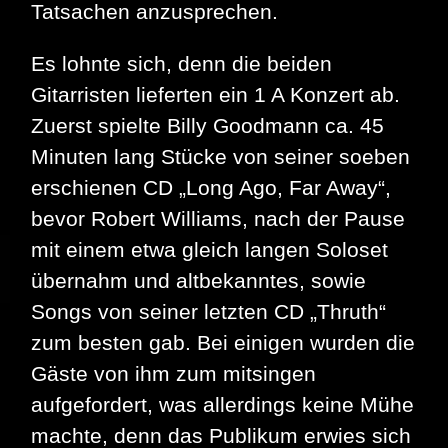
Tatsachen anzusprechen.
Es lohnte sich, denn die beiden
Gitarristen lieferten ein 1 A Konzert ab.
Zuerst spielte Billy Goodmann ca. 45
Minuten lang Stücke von seiner soeben
erschienen CD „Long Ago, Far Away“,
bevor Robert Williams, nach der Pause
mit einem etwa gleich langen Soloset
übernahm und altbekanntes, sowie
Songs von seiner letzten CD „Thruth“
zum besten gab. Bei einigen wurden die
Gäste von ihm zum mitsingen
aufgefordert, was allerdings keine Mühe
machte, denn das Publikum erwies sich