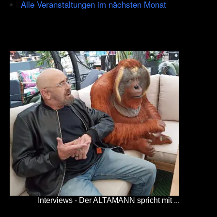
Alle Veranstaltungen im nächsten Monat
Interviews - Der ALTAMANN spricht mit ...