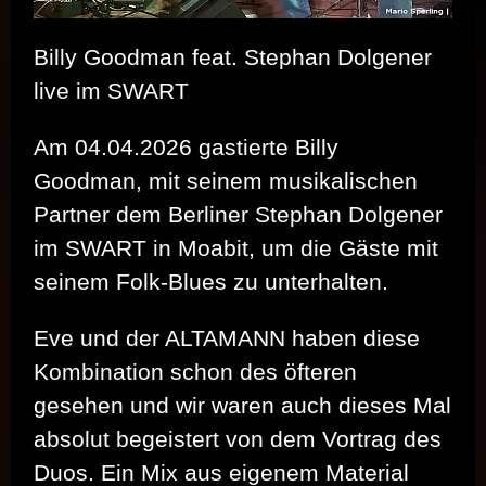
Billy Goodman feat. Stephan Dolgener
live im SWART
Am 04.04.2026 gastierte Billy
Goodman, mit seinem musikalischen
Partner dem Berliner Stephan Dolgener
im SWART in Moabit, um die Gäste mit
seinem Folk-Blues zu unterhalten.
Eve und der ALTAMANN haben diese
Kombination schon des öfteren
gesehen und wir waren auch dieses Mal
absolut begeistert von dem Vortrag des
Duos. Ein Mix aus eigenem Material