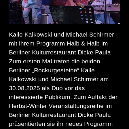
Kalle Kalkowski und Michael Schirmer
mit ihrem Programm Halb & Halb im
Berliner Kulturrestaurant Dicke Paula –
Zum ersten Mal traten die beiden
Berliner „Rockurgesteine“ Kalle
Kalkowski und Michael Schirmer am
30.08.2025 als Duo vor das
interessierte Publikum. Zum Auftakt der
Herbst-Winter Veranstaltungsreihe im
Berliner Kulturrestaurant Dicke Paula
präsentierten sie ihr neues Programm