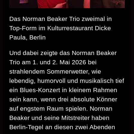
Das Norman Beaker Trio zweimal in
Top-Form im Kulturrestaurant Dicke
Paula, Berlin
Und dabei zeigte das Norman Beaker
Trio am 1. und 2. Mai 2026 bei
strahlendem Sommerwetter, wie
lebendig, humorvoll und musikalisch tief
ein Blues‑Konzert in kleinem Rahmen
sein kann, wenn drei absolute Könner
auf engstem Raum spielen. Norman
Beaker und seine Mitstreiter haben
Berlin‑Tegel an diesen zwei Abenden