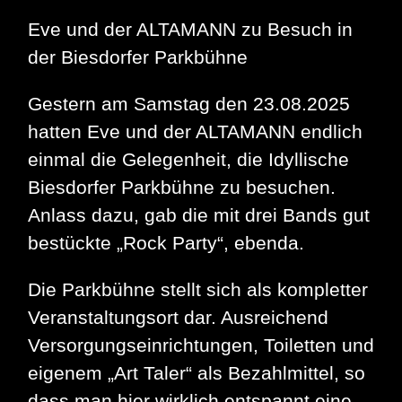
Eve und der ALTAMANN zu Besuch in
der Biesdorfer Parkbühne
Gestern am Samstag den 23.08.2025
hatten Eve und der ALTAMANN endlich
einmal die Gelegenheit, die Idyllische
Biesdorfer Parkbühne zu besuchen.
Anlass dazu, gab die mit drei Bands gut
bestückte „Rock Party“, ebenda.
Die Parkbühne stellt sich als kompletter
Veranstaltungsort dar. Ausreichend
Versorgungseinrichtungen, Toiletten und
eigenem „Art Taler“ als Bezahlmittel, so
dass man hier wirklich entspannt eine