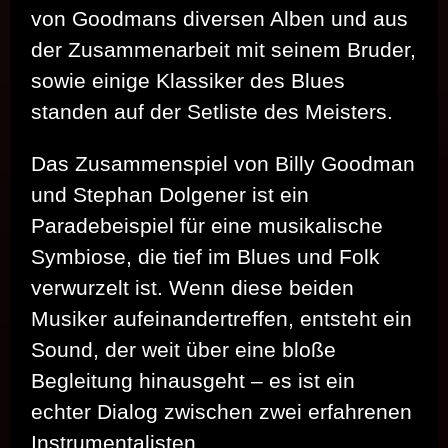
von Goodmans diversen Alben und aus
der Zusammenarbeit mit seinem Bruder,
sowie einige Klassiker des Blues
standen auf der Setliste des Meisters.
Das Zusammenspiel von Billy Goodman
und Stephan Dolgener ist ein
Paradebeispiel für eine musikalische
Symbiose, die tief im Blues und Folk
verwurzelt ist. Wenn diese beiden
Musiker aufeinandertreffen, entsteht ein
Sound, der weit über eine bloße
Begleitung hinausgeht – es ist ein
echter Dialog zwischen zwei erfahrenen
Instrumentalisten.