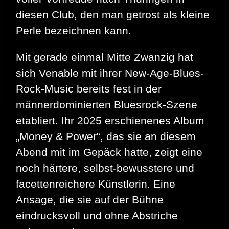
diesen Club, den man getrost als kleine
Perle bezeichnen kann.
Mit gerade einmal Mitte Zwanzig hat
sich Venable mit ihrer New-Age-Blues-
Rock-Music bereits fest in der
männerdominierten Bluesrock-Szene
etabliert. Ihr 2025 erschienenes Album
„Money & Power“, das sie an diesem
Abend mit im Gepäck hatte, zeigt eine
noch härtere, selbst-bewusstere und
facettenreichere Künstlerin. Eine
Ansage, die sie auf der Bühne
eindrucksvoll und ohne Abstriche