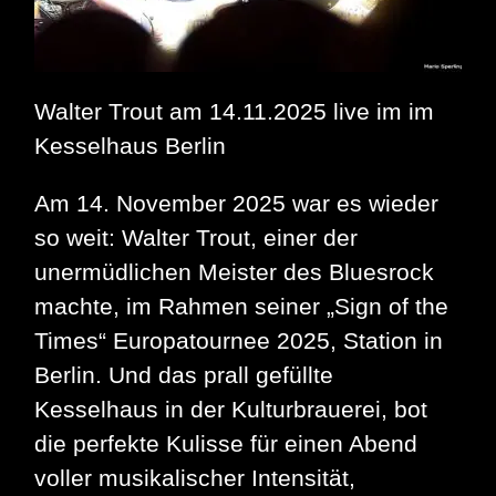
Walter Trout am 14.11.2025 live im im
Kesselhaus Berlin
Am 14. November 2025 war es wieder
so weit: Walter Trout, einer der
unermüdlichen Meister des Bluesrock
machte, im Rahmen seiner „Sign of the
Times“ Europatournee 2025, Station in
Berlin. Und das prall gefüllte
Kesselhaus in der Kulturbrauerei, bot
die perfekte Kulisse für einen Abend
voller musikalischer Intensität,