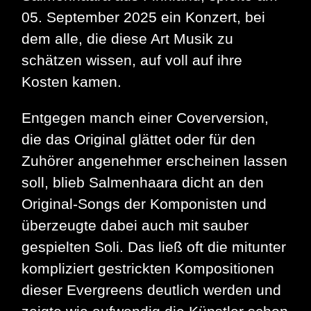
05. September 2025 ein Konzert, bei
dem alle, die diese Art Musik zu
schätzen wissen, auf voll auf ihre
Kosten kamen.
Entgegen manch einer Coverversion,
die das Original glättet oder für den
Zuhörer angenehmer erscheinen lassen
soll, blieb Salmenhaara dicht an den
Original-Songs der Komponisten und
überzeugte dabei auch mit sauber
gespielten Soli. Das ließ oft die mitunter
kompliziert gestrickten Kompositionen
dieser Evergreens deutlich werden und