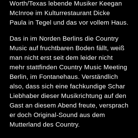
Worth/Texas lebende Musiker Keegan
McInroe im Kulturrestaurant Dicke
Paula in Tegel und das vor vollem Haus.
Das in im Norden Berlins die Country
Music auf fruchtbaren Boden fällt, weiß
man nicht erst seit dem leider nicht
mehr stattfinden Country Music Meeting
Berlin, im Fontanehaus. Verständlich
also, dass sich eine fachkundige Schar
Liebhaber dieser Musikrichtung auf den
Gast an diesem Abend freute, versprach
er doch Original-Sound aus dem
Mutterland des Country.