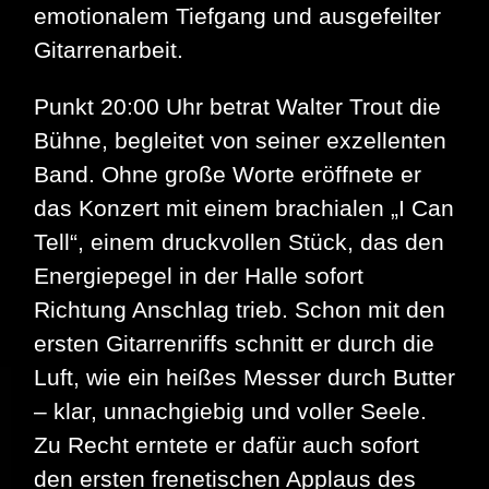
emotionalem Tiefgang und ausgefeilter
Gitarrenarbeit.
Punkt 20:00 Uhr betrat Walter Trout die
Bühne, begleitet von seiner exzellenten
Band. Ohne große Worte eröffnete er
das Konzert mit einem brachialen „I Can
Tell“, einem druckvollen Stück, das den
Energiepegel in der Halle sofort
Richtung Anschlag trieb. Schon mit den
ersten Gitarrenriffs schnitt er durch die
Luft, wie ein heißes Messer durch Butter
– klar, unnachgiebig und voller Seele.
Zu Recht erntete er dafür auch sofort
den ersten frenetischen Applaus des