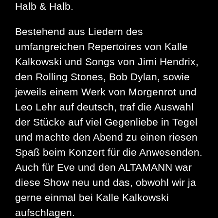
Halb & Halb.
Bestehend aus Liedern des
umfangreichen Repertoires von Kalle
Kalkowski und Songs von Jimi Hendrix,
den Rolling Stones, Bob Dylan, sowie
jeweils einem Werk von Morgenrot und
Leo Lehr auf deutsch, traf die Auswahl
der Stücke auf viel Gegenliebe in Tegel
und machte den Abend zu einen riesen
Spaß beim Konzert für die Anwesenden.
Auch für Eve und den ALTAMANN war
diese Show neu und das, obwohl wir ja
gerne einmal bei Kalle Kalkowski
aufschlagen.