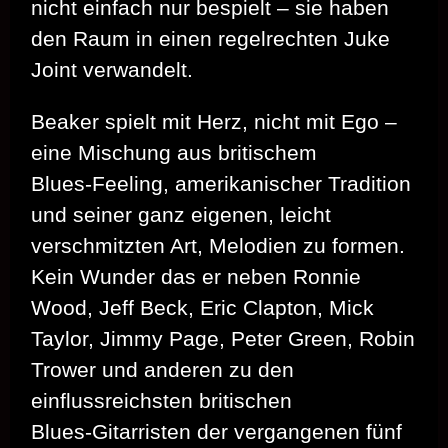
nicht einfach nur bespielt – sie haben
den Raum in einen regelrechten Juke
Joint verwandelt.
Beaker spielt mit Herz, nicht mit Ego –
eine Mischung aus britischem
Blues‑Feeling, amerikanischer Tradition
und seiner ganz eigenen, leicht
verschmitzten Art, Melodien zu formen.
Kein Wunder das er neben Ronnie
Wood, Jeff Beck, Eric Clapton, Mick
Taylor, Jimmy Page, Peter Green, Robin
Trower und anderen zu den
einflussreichsten britischen
Blues‑Gitarristen der vergangenen fünf