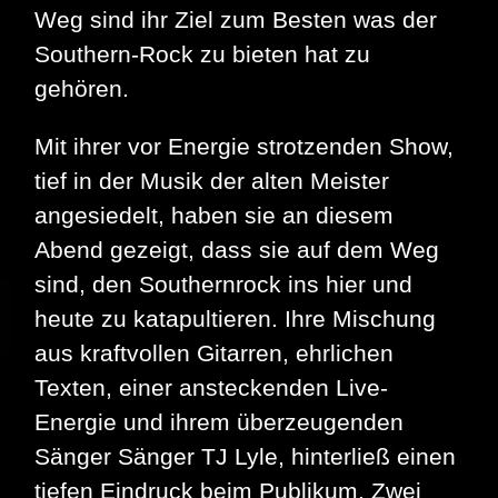
Weg sind ihr Ziel zum Besten was der
Southern-Rock zu bieten hat zu
gehören.
Mit ihrer vor Energie strotzenden Show,
tief in der Musik der alten Meister
angesiedelt, haben sie an diesem
Abend gezeigt, dass sie auf dem Weg
sind, den Southernrock ins hier und
heute zu katapultieren. Ihre Mischung
aus kraftvollen Gitarren, ehrlichen
Texten, einer ansteckenden Live-
Energie und ihrem überzeugenden
Sänger Sänger TJ Lyle, hinterließ einen
tiefen Eindruck beim Publikum. Zwei