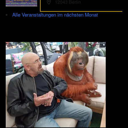
12043 Berlin
Alle Veranstaltungen im nächsten Monat