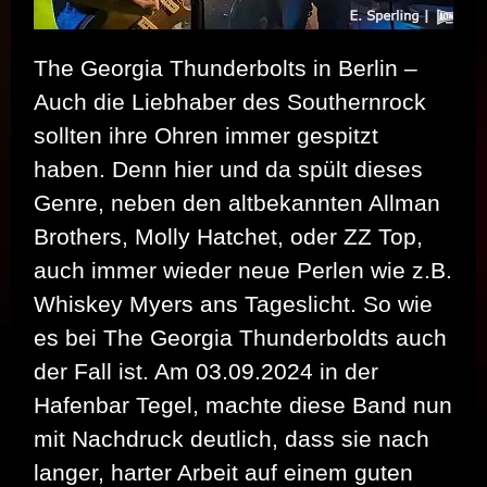
The Georgia Thunderbolts in Berlin –
Auch die Liebhaber des Southernrock
sollten ihre Ohren immer gespitzt
haben. Denn hier und da spült dieses
Genre, neben den altbekannten Allman
Brothers, Molly Hatchet, oder ZZ Top,
auch immer wieder neue Perlen wie z.B.
Whiskey Myers ans Tageslicht. So wie
es bei The Georgia Thunderboldts auch
der Fall ist. Am 03.09.2024 in der
Hafenbar Tegel, machte diese Band nun
mit Nachdruck deutlich, dass sie nach
langer, harter Arbeit auf einem guten