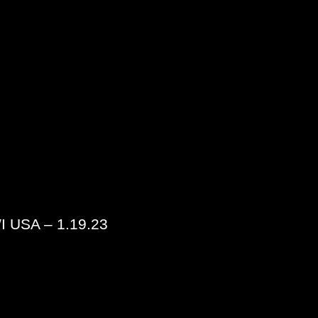
WI USA – 1.19.23