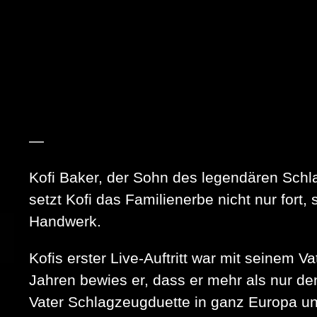
—
Kofi Baker, der Sohn des legendären Schl
setzt Kofi das Familienerbe nicht nur fort
Handwerk.
Kofis erster Live-Auftritt war mit seinem 
Jahren bewies er, dass er mehr als nur de
Vater Schlagzeugduette in ganz Europa un