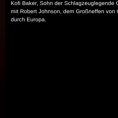
Kofi Baker, Sohn der Schlagzeuglegende 
mit Robert Johnson, dem Großneffen von 
durch Europa.