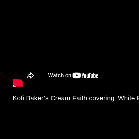
Kofi Baker’s Cream Faith covering ‘White