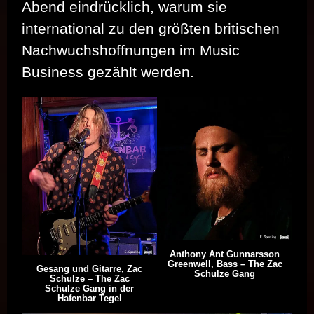
Abend eindrücklich, warum sie
international zu den größten britischen
Nachwuchshoffnungen im Music
Business gezählt werden.
Anthony Ant Gunnarsson
Greenwell, Bass – The Zac
Gesang und Gitarre, Zac
Schulze Gang
Schulze – The Zac
Schulze Gang in der
Hafenbar Tegel