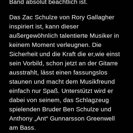
Band absolut beachtlich ist.
Das Zac Schulze von Rory Gallagher
inspiriert ist, kann dieser
außergewöhnlich talentierte Musiker in
keinem Moment verleugnen. Die
Sicherheit und die Kraft die er,wie einst
sein Vorbild, schon jetzt an der Gitarre
ausstrahlt, lässt einen fassungslos
staunen und macht dem Musikfreund
einfach nur Spaß. Unterstützt wird er
dabei von seinem, das Schlagzeug
spielenden Bruder Ben Schulze und
Anthony „Ant“ Gunnarsson Greenwell
am Bass.