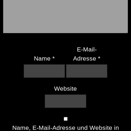
E-Mail-
Name
*
Adresse
*
Website
Name, E-Mail-Adresse und Website in