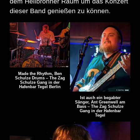
dem Heilbronner Raum um das Konzert
dieser Band genießen zu können.
Made the Rhythm, Ben
Schulze Drums – The Zag
Schulze Gang in der
Hafenbar Tegel Berlin
Ist auch ein begabter
Sänger, Ant Greenwell am
Bass – The Zag Schulze
Gang in der Hafenbar
Tegel