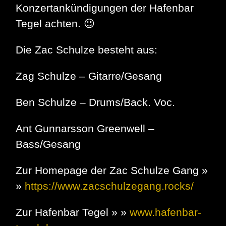
Konzertankündigungen der Hafenbar
Tegel achten. 😉
Die Zac Schulze besteht aus:
Zag Schulze – Gitarre/Gesang
Ben Schulze – Drums/Back. Voc.
Ant Gunnarsson Greenwell –
Bass/Gesang
Zur Homepage der Zac Schulze Gang »
»
https://www.zacschulzegang.rocks/
Zur Hafenbar Tegel » »
www.hafenbar-