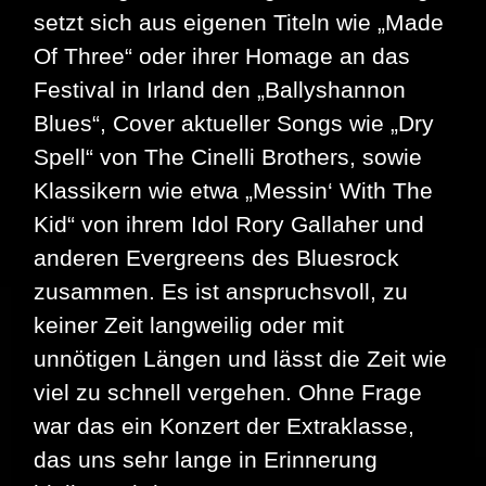
setzt sich aus eigenen Titeln wie „Made
Of Three“ oder ihrer Homage an das
Festival in Irland den „Ballyshannon
Blues“, Cover aktueller Songs wie „Dry
Spell“ von The Cinelli Brothers, sowie
Klassikern wie etwa „Messin‘ With The
Kid“ von ihrem Idol Rory Gallaher und
anderen Evergreens des Bluesrock
zusammen. Es ist anspruchsvoll, zu
keiner Zeit langweilig oder mit
unnötigen Längen und lässt die Zeit wie
viel zu schnell vergehen. Ohne Frage
war das ein Konzert der Extraklasse,
das uns sehr lange in Erinnerung