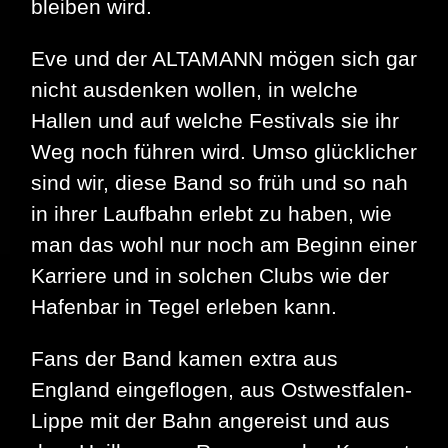
bleiben wird.
Eve und der ALTAMANN mögen sich gar
nicht ausdenken wollen, in welche
Hallen und auf welche Festivals sie ihr
Weg noch führen wird. Umso glücklicher
sind wir, diese Band so früh und so nah
in ihrer Laufbahn erlebt zu haben, wie
man das wohl nur noch am Beginn einer
Karriere und in solchen Clubs wie der
Hafenbar in Tegel erleben kann.
Fans der Band kamen extra aus
England eingeflogen, aus Ostwestfalen-
Lippe mit der Bahn angereist und aus