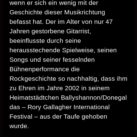
wenn er sich ein wenig mit der
Geschichte dieser Musikrichtung
befasst hat. Der im Alter von nur 47
Jahren gestorbene Gitarrist,
beeinflusste durch seine
herausstechende Spielweise, seinen
Songs und seiner fesselnden
Bühnenperformance die
Rockgeschichte so nachhaltig, dass ihm
zu Ehren im Jahre 2002 in seinem
Heimatstädtchen Ballyshannon/Donegal
das – Rory Gallagher International
Festival – aus der Taufe gehoben
wurde.