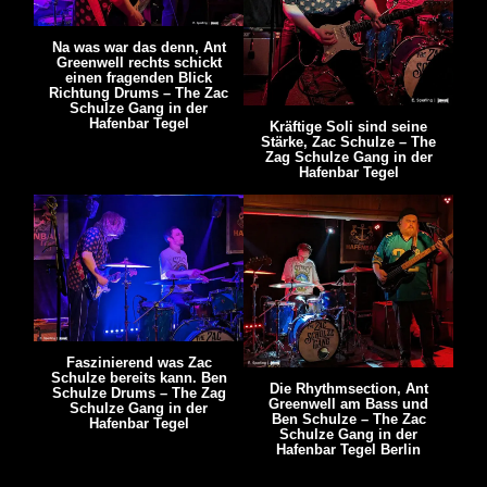
Na was war das denn, Ant
Greenwell rechts schickt
einen fragenden Blick
Richtung Drums – The Zac
Schulze Gang in der
Hafenbar Tegel
Kräftige Soli sind seine
Stärke, Zac Schulze – The
Zag Schulze Gang in der
Hafenbar Tegel
Faszinierend was Zac
Schulze bereits kann. Ben
Die Rhythmsection, Ant
Schulze Drums – The Zag
Greenwell am Bass und
Schulze Gang in der
Ben Schulze – The Zac
Hafenbar Tegel
Schulze Gang in der
Hafenbar Tegel Berlin