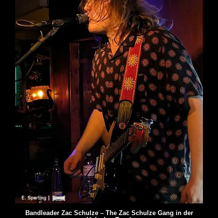
Bandleader Zac Schulze – The Zac Schulze Gang in der