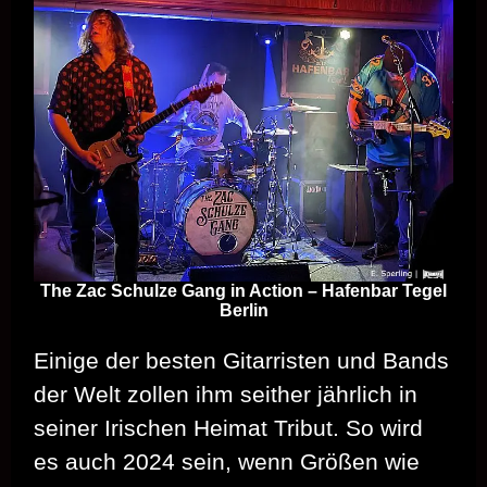
The Zac Schulze Gang in Action – Hafenbar Tegel
Berlin
Einige der besten Gitarristen und Bands
der Welt zollen ihm seither jährlich in
seiner Irischen Heimat Tribut. So wird
es auch 2024 sein, wenn Größen wie