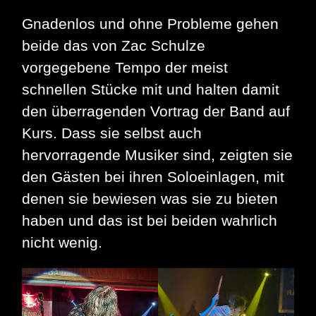
Gnadenlos und ohne Probleme gehen
beide das von Zac Schulze
vorgegebene Tempo der meist
schnellen Stücke mit und halten damit
den überragenden Vortrag der Band auf
Kurs. Dass sie selbst auch
hervorragende Musiker sind, zeigten sie
den Gästen bei ihren Soloeinlagen, mit
denen sie bewiesen was sie zu bieten
haben und das ist bei beiden wahrlich
nicht wenig.