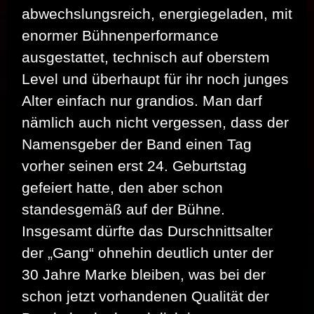
abwechslungsreich, energiegeladen, mit
enormer Bühnenperformance
ausgestattet, technisch auf oberstem
Level und überhaupt für ihr noch junges
Alter einfach nur grandios. Man darf
nämlich auch nicht vergessen, dass der
Namensgeber der Band einen Tag
vorher seinen erst 24. Geburtstag
gefeiert hatte, den aber schon
standesgemäß auf der Bühne.
Insgesamt dürfte das Durschnittsalter
der „Gang“ ohnehin deutlich unter der
30 Jahre Marke bleiben, was bei der
schon jetzt vorhandenen Qualität der