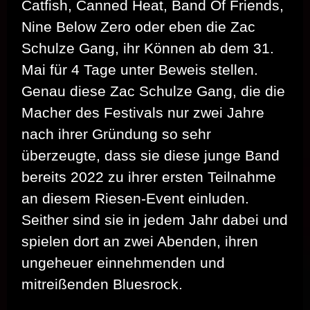
Catfish, Canned Heat, Band Of Friends,
Nine Below Zero oder eben die Zac
Schulze Gang, ihr Können ab dem 31.
Mai für 4 Tage unter Beweis stellen.
Genau diese Zac Schulze Gang, die die
Macher des Festivals nur zwei Jahre
nach ihrer Gründung so sehr
überzeugte, dass sie diese junge Band
bereits 2022 zu ihrer ersten Teilnahme
an diesem Riesen-Event einluden.
Seither sind sie in jedem Jahr dabei und
spielen dort an zwei Abenden, ihren
ungeheuer einnehmenden und
mitreißenden Bluesrock.