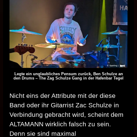
Legte ein unglaubliches Pensum zurück, Ben Schulze an
den Drums – The Zag Schulze Gang in der Hafenbar Tegel
Nicht eins der Attribute mit der diese
Band oder ihr Gitarrist Zac Schulze in
Verbindung gebracht wird, scheint dem
ALTAMANN wirklich falsch zu sein.
Denn sie sind maximal