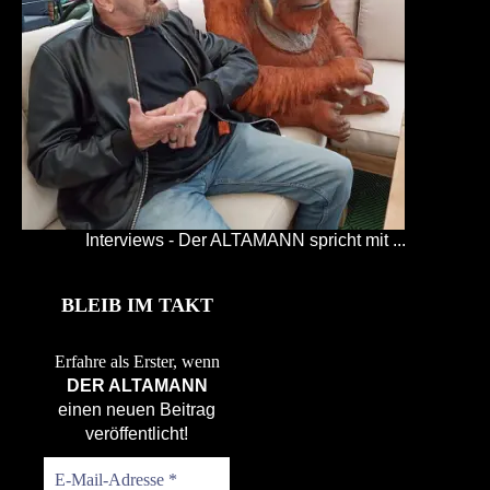
Interviews - Der ALTAMANN spricht mit ...
BLEIB IM TAKT
Erfahre als Erster, wenn
DER ALTAMANN
einen neuen Beitrag
veröffentlicht!