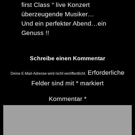
first Class “ live Konzert
überzeugende Musiker…
Und ein perfekter Abend…ein
Genuss !!
Schreibe einen Kommentar
Erforderliche
Deine E-Mail-Adresse wird nicht veröffentlicht.
Felder sind mit
*
markiert
Kommentar
*