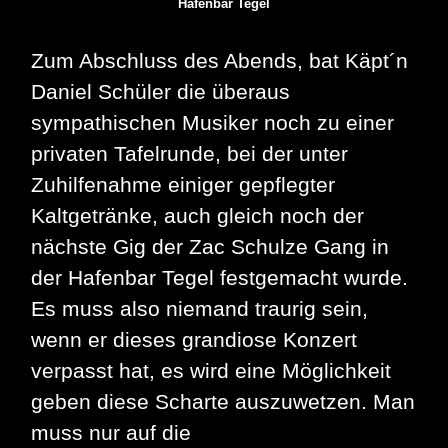
Hafenbar Tegel
Zum Abschluss des Abends, bat Käpt´n
Daniel Schüler die überaus
sympathischen Musiker noch zu einer
privaten Tafelrunde, bei der unter
Zuhilfenahme einiger gepflegter
Kaltgetränke, auch gleich noch der
nächste Gig der Zac Schulze Gang in
der Hafenbar Tegel festgemacht wurde.
Es muss also niemand traurig sein,
wenn er dieses grandiose Konzert
verpasst hat, es wird eine Möglichkeit
geben diese Scharte auszuwetzen. Man
muss nur auf die