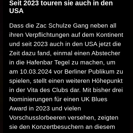
Seit 2023 touren sie auch in den
USA
Dass die Zac Schulze Gang neben all
ihren Verpflichtungen auf dem Kontinent
und seit 2023 auch in den USA jetzt die
Zeit dazu fand, einmal einen Abstecher
in die Hafenbar Tegel zu machen, um
am 10.03.2024 vor Berliner Publikum zu
spielen, stellt einen weiteren Höhepunkt
in der Vita des Clubs dar. Mit bisher drei
Nominierungen für einen UK Blues
Award in 2023 und vielen
Vorschusslorbeeren versehen, zeigten
sie den Konzertbesuchern an diesem