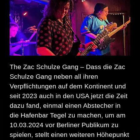
The Zac Schulze Gang – Dass die Zac
Schulze Gang neben all ihren
Verpflichtungen auf dem Kontinent und
seit 2023 auch in den USA jetzt die Zeit
dazu fand, einmal einen Abstecher in
die Hafenbar Tegel zu machen, um am
10.03.2024 vor Berliner Publikum zu
spielen, stellt einen weiteren Höhepunkt