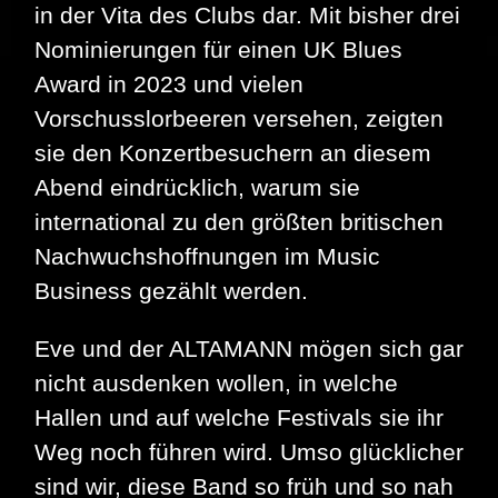
in der Vita des Clubs dar. Mit bisher drei
Nominierungen für einen UK Blues
Award in 2023 und vielen
Vorschusslorbeeren versehen, zeigten
sie den Konzertbesuchern an diesem
Abend eindrücklich, warum sie
international zu den größten britischen
Nachwuchshoffnungen im Music
Business gezählt werden.
Eve und der ALTAMANN mögen sich gar
nicht ausdenken wollen, in welche
Hallen und auf welche Festivals sie ihr
Weg noch führen wird. Umso glücklicher
sind wir, diese Band so früh und so nah