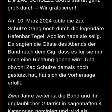
groß durch – Wir gratulieren!
Am 10. März 2024 tobte die Zac
Schulze Gang noch durch die legendäre
Hafenbar Tegel, Apollon habe sie selig.
Da sagten die Gäste des Abends der
Band nach dem Gig, dass es für sie nur
noch eine Richtung geben wird. Und
obwohl Zac Schulze damals noch
gestutzt hat, hat sich die Vorhersage
erfüllt.
Zwei Jahre weiter ist die Band und ihr
unglaublicher Gitarrist in sagenhaften 4
Kategorien nominiert und wird als