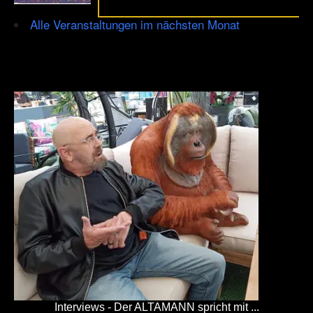
Alle Veranstaltungen im nächsten Monat
Interviews - Der ALTAMANN spricht mit ...