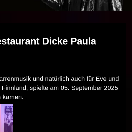
staurant Dicke Paula
rrenmusik und natürlich auch für Eve und
 Finnland, spielte am 05. September 2025
en kamen.