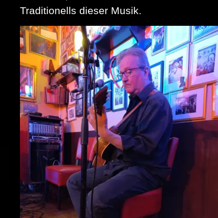
Traditionells dieser Musik.