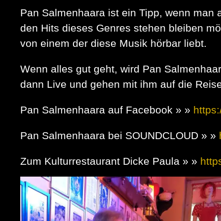
Pan Salmenhaara ist ein Tipp, wenn man ak
den Hits dieses Genres stehen bleiben mö
von einem der diese Musik hörbar liebt.
Wenn alles gut geht, wird Pan Salmenhaara
dann Live und gehen mit ihm auf die Rei
Pan Salmenhaara auf Facebook » »
https
Pan Salmenhaara bei SOUNDCLOUD » »
Zum Kulturrestaurant Dicke Paula » »
http