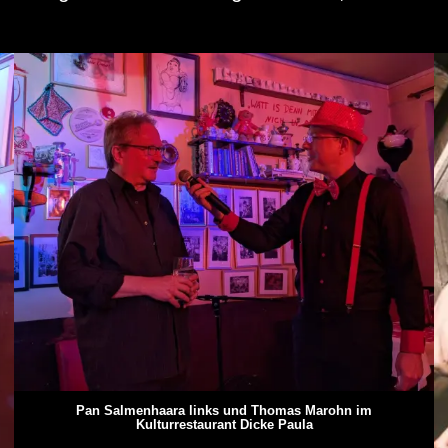
Pan Salmenhaara links und Thomas Marohn im
Kulturrestaurant Dicke Paula