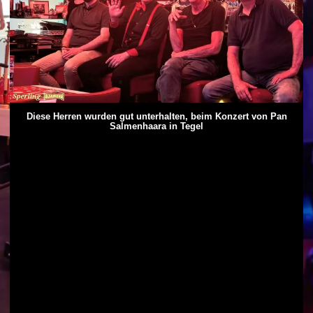
Diese Herren wurden gut unterhalten, beim Konzert von Pan
Salmenhaara in Tegel