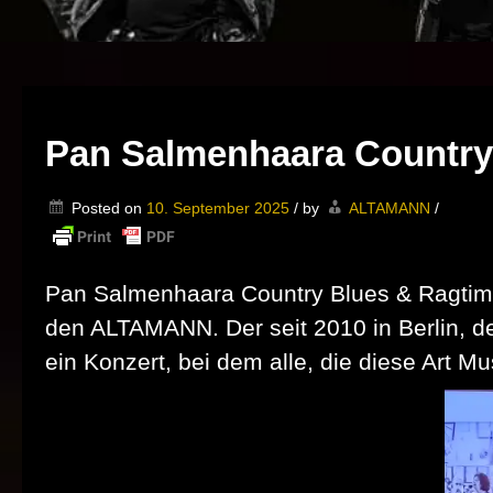
Pan Salmenhaara Country 
Posted on
10. September 2025
/
by
ALTAMANN
/
Pan Salmenhaara Country Blues & Ragtime 
den ALTAMANN. Der seit 2010 in Berlin, 
ein Konzert, bei dem alle, die diese Art M