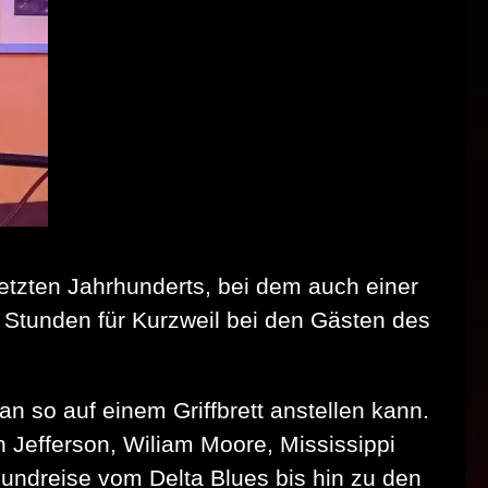
etzten Jahrhunderts, bei dem auch einer
 2 Stunden für Kurzweil bei den Gästen des
n so auf einem Griffbrett anstellen kann.
 Jefferson, Wiliam Moore, Mississippi
undreise vom Delta Blues bis hin zu den