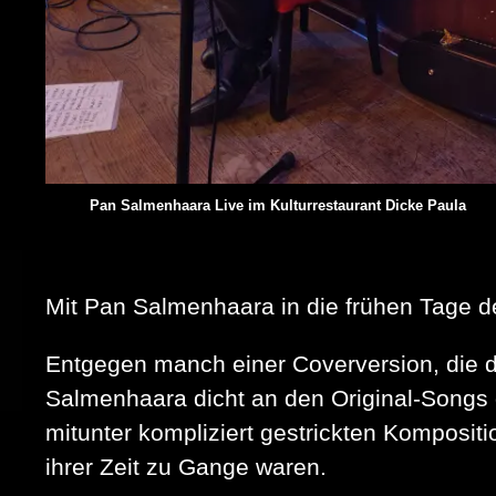
Pan Salmenhaara Live im Kulturrestaurant Dicke Paula
Mit Pan Salmenhaara in die frühen Tage d
Entgegen manch einer Coverversion, die da
Salmenhaara dicht an den Original-Songs d
mitunter kompliziert gestrickten Komposit
ihrer Zeit zu Gange waren.