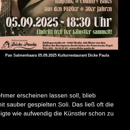
Pan Salmenhaara 05.09.2025 Kulturrestaurant Dicke Paula
hmer erscheinen lassen soll, blieb
sauber gespielten Soli. Das ließ oft die
igte wie aufwendig die Künstler schon zu