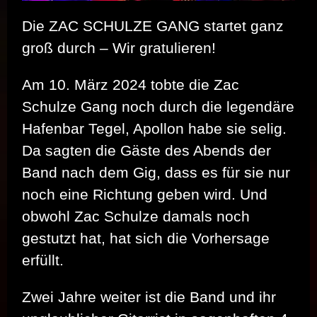
Die ZAC SCHULZE GANG startet ganz
groß durch – Wir gratulieren!
Am 10. März 2024 tobte die Zac
Schulze Gang noch durch die legendäre
Hafenbar Tegel, Apollon habe sie selig.
Da sagten die Gäste des Abends der
Band nach dem Gig, dass es für sie nur
noch eine Richtung geben wird. Und
obwohl Zac Schulze damals noch
gestutzt hat, hat sich die Vorhersage
erfüllt.
Zwei Jahre weiter ist die Band und ihr