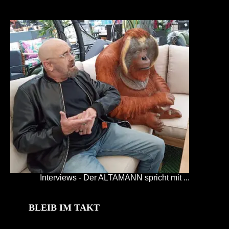
Interviews - Der ALTAMANN spricht mit ...
BLEIB IM TAKT