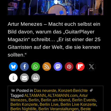
Artur Menezes – Macht euch selbst ein
Bild davon, warum das „GuitarPlayer
Magazin“ schreibt… „Er ist einer der 25
Gitarristen auf der Welt, die sie kennen
sollten.“
Posted in
Das neueste
,
Konzert-Berichte
Tagged
ALTAMANN
,
ALTAMANN.com
,
Artur
Menezes
,
Berlin
,
Berlin am Abend
,
Berlin Events
,
Berlin Konzerte
,
Berlin Live
,
Berlin Live Konzerte
,
Berlin Nightlife
,
Berlin Veranstaltungen
,
Beste