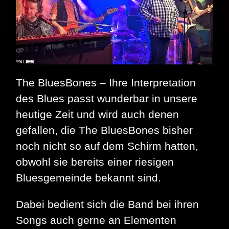
The BluesBones – Ihre Interpretation
des Blues passt wunderbar in unsere
heutige Zeit und wird auch denen
gefallen, die The BluesBones bisher
noch nicht so auf dem Schirm hatten,
obwohl sie bereits einer riesigen
Bluesgemeinde bekannt sind.
Dabei bedient sich die Band bei ihren
Songs auch gerne an Elementen