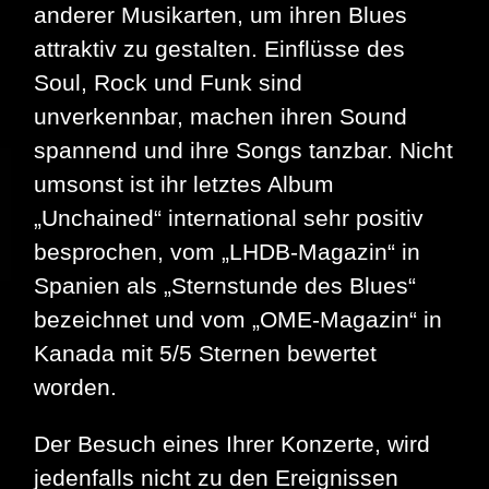
anderer Musikarten, um ihren Blues
attraktiv zu gestalten. Einflüsse des
Soul, Rock und Funk sind
unverkennbar, machen ihren Sound
spannend und ihre Songs tanzbar. Nicht
umsonst ist ihr letztes Album
„Unchained“ international sehr positiv
besprochen, vom „LHDB-Magazin“ in
Spanien als „Sternstunde des Blues“
bezeichnet und vom „OME-Magazin“ in
Kanada mit 5/5 Sternen bewertet
worden.
Der Besuch eines Ihrer Konzerte, wird
jedenfalls nicht zu den Ereignissen