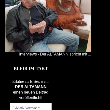
Interviews - Der ALTAMANN spricht mit ...
BLEIB IM TAKT
Erfahre als Erster, wenn
DER ALTAMANN
einen neuen Beitrag
veröffentlicht!