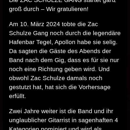
groß durch – Wir gratulieren!
Am 10. März 2024 tobte die Zac
Schulze Gang noch durch die legendäre
Hafenbar Tegel, Apollon habe sie selig.
Da sagten die Gäste des Abends der
Band nach dem Gig, dass es für sie nur
noch eine Richtung geben wird. Und
obwohl Zac Schulze damals noch
gestutzt hat, hat sich die Vorhersage
erfüllt.
Zwei Jahre weiter ist die Band und ihr
unglaublicher Gitarrist in sagenhaften 4
Kategorien nominiert und wird als