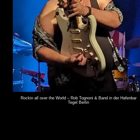
Rockin all over the World – Rob Tognoni & Band in der Hafenbar
Tegel Berlin