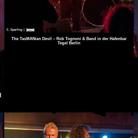
The TasMANian Devil – Rob Tognoni & Band in der Hafenbar
Tegel Berlin