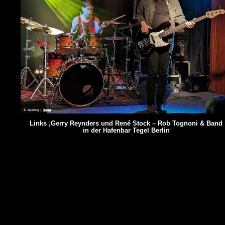
Links ,Gerry Reynders und René Stock – Rob Tognoni & Band
in der Hafenbar Tegel Berlin