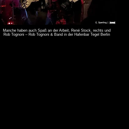
Manche haben auch Spaß an der Arbeit, René Stock, rechts und
Rob Tognoni – Rob Tognoni & Band in der Hafenbar Tegel Berlin