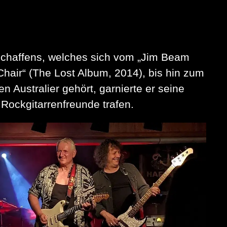
 Schaffens, welches sich vom „Jim Beam
 Chair“ (The Lost Album, 2014), bis hin zum
 Australier gehört, garnierte er seine
Rockgitarrenfreunde trafen.