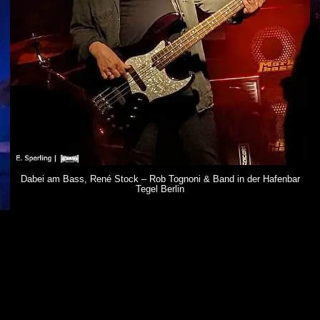
Dabei am Bass, René Stock – Rob Tognoni & Band in der Hafenbar
Tegel Berlin