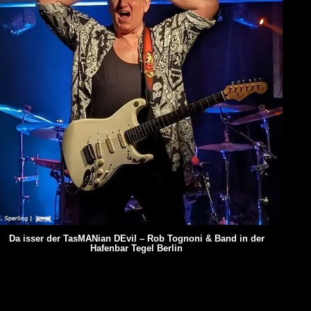
Da isser der TasMANian DEvil – Rob Tognoni & Band in der
Hafenbar Tegel Berlin