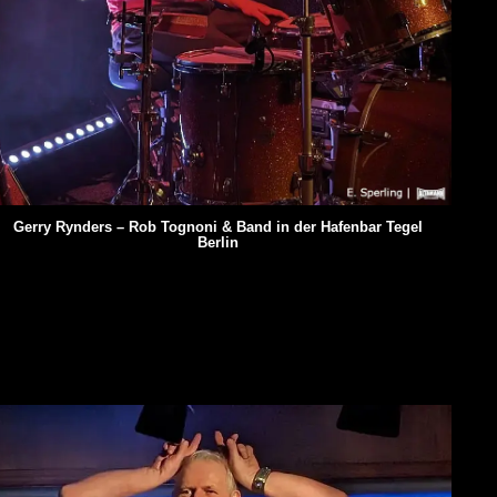
Gerry Rynders – Rob Tognoni & Band in der Hafenbar Tegel
Berlin