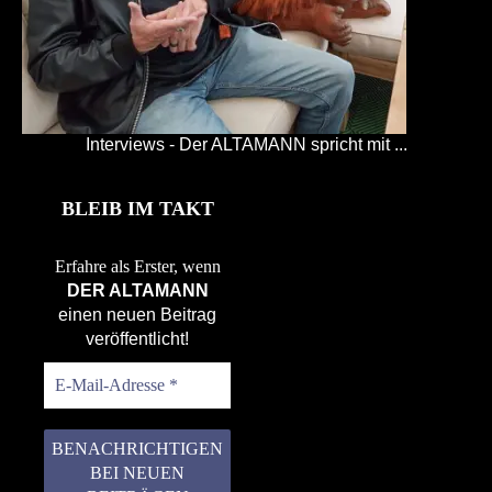
Interviews - Der ALTAMANN spricht mit ...
BLEIB IM TAKT
Erfahre als Erster, wenn
DER ALTAMANN
einen neuen Beitrag
veröffentlicht!