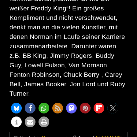
weißer Freddy King“! Ein großes
Kompliment und nicht verschwendet,
denkt man an die vielen Künstler, mit
denen Norman im Laufe seiner Karriere
zusammenarbeitete. Darunter waren
z.B. BB King, Jimmy Rogers, Buddy
Guy, Lowell Fulson, Van Morrison,
Fenton Robinson, Chuck Berry , Carey
Bell, James Booker, Jon Lord und Ruby
Turner.