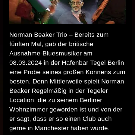
Norman Beaker Trio – Bereits zum
fünften Mal, gab der britische
Ausnahme-Bluesmusiker am
08.03.2024 in der Hafenbar Tegel Berlin
eine Probe seines großen Könnens zum
besten. Denn Mittlerweile spielt Norman
Beaker Regelmäßig in der Tegeler
Location, die zu seinem Berliner
Wohnzimmer geworden ist und von der
er sagt, dass er so einen Club auch
gerne in Manchester haben würde.