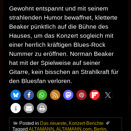
Gewohnt entspannt und mit seinem
strahlenden Humor bewaffnet, kletterte
Beaker pünktlich auf die Bühne des
Hauses, um das Konzert sogleich mit
einer herrlich kräftigen Blues-Rock
Nummer zu eröffnen. Norman Beaker
hat mit der Spielweise auf seiner
Gitarre, kein bisschen an Strahlkraft für
den Bluesfan verloren.
Posted in
Das neueste
,
Konzert-Berichte
Tagged
ALTAMANN
,
ALTAMANN.com
,
Berlin
,