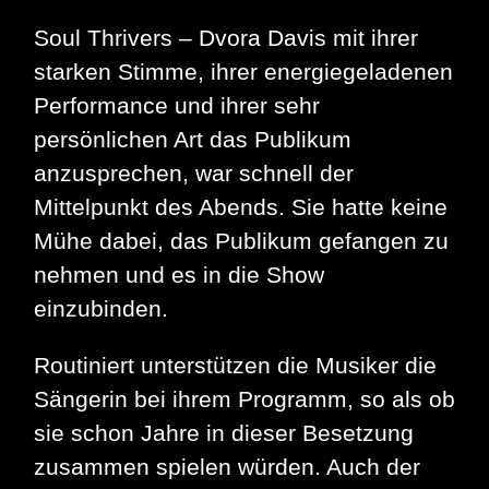
Soul Thrivers – Dvora Davis mit ihrer
starken Stimme, ihrer energiegeladenen
Performance und ihrer sehr
persönlichen Art das Publikum
anzusprechen, war schnell der
Mittelpunkt des Abends. Sie hatte keine
Mühe dabei, das Publikum gefangen zu
nehmen und es in die Show
einzubinden.
Routiniert unterstützen die Musiker die
Sängerin bei ihrem Programm, so als ob
sie schon Jahre in dieser Besetzung
zusammen spielen würden. Auch der