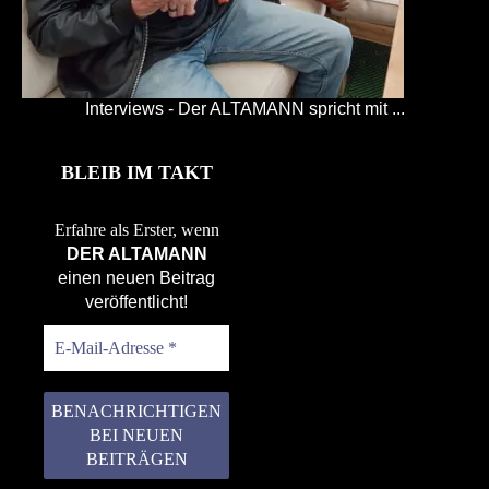
Interviews - Der ALTAMANN spricht mit ...
BLEIB IM TAKT
Erfahre als Erster, wenn
DER ALTAMANN
einen neuen Beitrag
veröffentlicht!