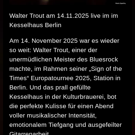
Walter Trout am 14.11.2025 live im im
Kesselhaus Berlin
Am 14. November 2025 war es wieder
so weit: Walter Trout, einer der
unermüdlichen Meister des Bluesrock
machte, im Rahmen seiner „Sign of the
Times“ Europatournee 2025, Station in
Berlin. Und das prall gefüllte
Kesselhaus in der Kulturbrauerei, bot
die perfekte Kulisse für einen Abend
voller musikalischer Intensität,
emotionalem Tiefgang und ausgefeilter
Gitarrenarbeit.