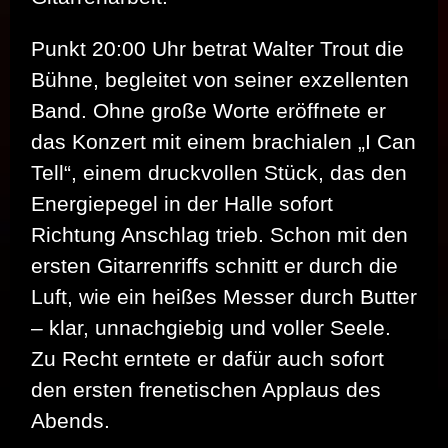
Punkt 20:00 Uhr betrat Walter Trout die
Bühne, begleitet von seiner exzellenten
Band. Ohne große Worte eröffnete er
das Konzert mit einem brachialen „I Can
Tell“, einem druckvollen Stück, das den
Energiepegel in der Halle sofort
Richtung Anschlag trieb. Schon mit den
ersten Gitarrenriffs schnitt er durch die
Luft, wie ein heißes Messer durch Butter
– klar, unnachgiebig und voller Seele.
Zu Recht erntete er dafür auch sofort
den ersten frenetischen Applaus des
Abends.