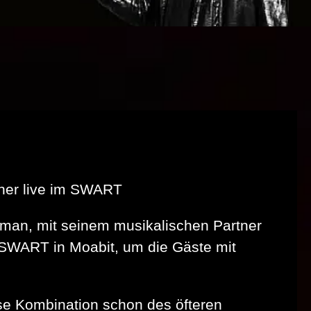
ener live im SWART
dman, mit seinem musikalischen Partner
SWART in Moabit, um die Gäste mit
e Kombination schon des öfteren