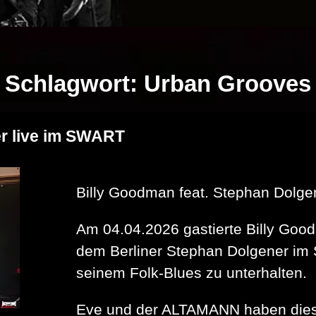
Schlagwort:
Urban Grooves
er live im SWART
Billy Goodman feat. Stephan Dolg
Am 04.04.2026 gastierte Billy Goo
dem Berliner Stephan Dolgener im 
seinem Folk-Blues zu unterhalten.
Eve und der ALTAMANN haben dies