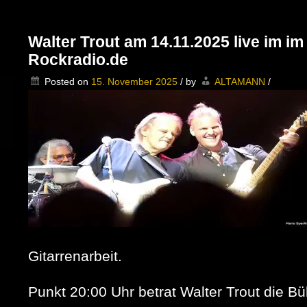
Walter Trout am 14.11.2025 live im im
Rockradio.de
Posted on
15. November 2025
/
by
ALTAMANN
/
Gitarrenarbeit.
Punkt 20:00 Uhr betrat Walter Trout die B