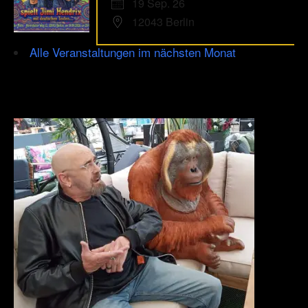
19 Sep. 26
12043 Berlin
Alle Veranstaltungen im nächsten Monat