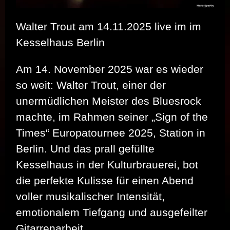
Walter Trout am 14.11.2025 live im im
Kesselhaus Berlin
Am 14. November 2025 war es wieder
so weit: Walter Trout, einer der
unermüdlichen Meister des Bluesrock
machte, im Rahmen seiner „Sign of the
Times“ Europatournee 2025, Station in
Berlin. Und das prall gefüllte
Kesselhaus in der Kulturbrauerei, bot
die perfekte Kulisse für einen Abend
voller musikalischer Intensität,
emotionalem Tiefgang und ausgefeilter
Gitarrenarbeit.