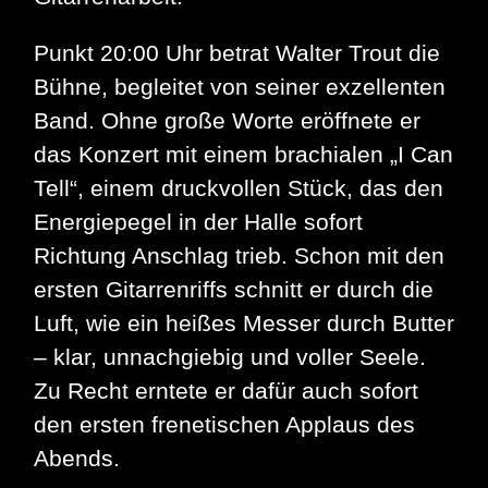
Punkt 20:00 Uhr betrat Walter Trout die
Bühne, begleitet von seiner exzellenten
Band. Ohne große Worte eröffnete er
das Konzert mit einem brachialen „I Can
Tell“, einem druckvollen Stück, das den
Energiepegel in der Halle sofort
Richtung Anschlag trieb. Schon mit den
ersten Gitarrenriffs schnitt er durch die
Luft, wie ein heißes Messer durch Butter
– klar, unnachgiebig und voller Seele.
Zu Recht erntete er dafür auch sofort
den ersten frenetischen Applaus des
Abends.