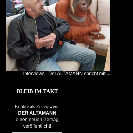
Interviews - Der ALTAMANN spricht mit ...
BLEIB IM TAKT
Erfahre als Erster, wenn
DER ALTAMANN
einen neuen Beitrag
veröffentlicht!