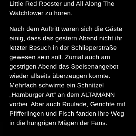
Little Red Rooster und All Along The
Watchtower zu hören.
Nach dem Auftritt waren sich die Gäste
einig, dass das gestern Abend nicht ihr
letzter Besuch in der Schlieperstraße
gewesen sein soll. Zumal auch am
gestrigen Abend das Speisenangebot
wieder allseits überzeugen konnte.
Mehrfach schwirrte ein Schnitzel
„Hamburger Art“ an dem ALTAMANN
vorbei. Aber auch Roulade, Gerichte mit
Pfifferlingen und Fisch fanden ihre Weg
in die hungrigen Mägen der Fans.