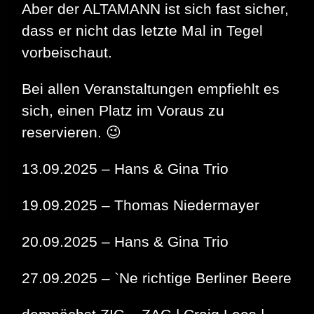
Aber der ALTAMANN ist sich fast sicher,
dass er nicht das letzte Mal in Tegel
vorbeischaut.
Bei allen Veranstaltungen empfiehlt es
sich, einen Platz im Voraus zu
reservieren. 😉
13.09.2025 – Hans & Gina Trio
19.09.2025 – Thomas Niedermayer
20.09.2025 – Hans & Gina Trio
27.09.2025 – `Ne richtige Berliner Beere