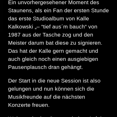
Ein unvorhergesehener Moment des
Staunens, als ein Fan der ersten Stunde
das erste Studioalbum von Kalle
Kalkowski „– “tief aus´m bauch“ von
1987 aus der Tasche zog und den
Meister darum bat diese zu signieren.
Das hat der Kalle gern gemacht und
auch gleich noch einen ausgiebigen
Pausenplausch dran gehängt.
Der Start in die neue Session ist also
gelungen und nun können sich die
Musikfreunde auf die nächsten
Konzerte freuen.