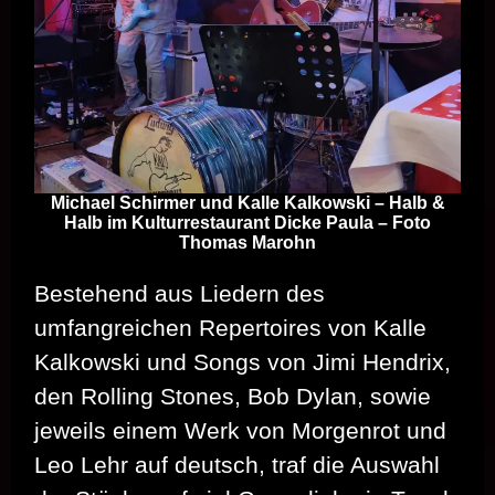
Michael Schirmer und Kalle Kalkowski – Halb &
Halb im Kulturrestaurant Dicke Paula – Foto
Thomas Marohn
Bestehend aus Liedern des
umfangreichen Repertoires von Kalle
Kalkowski und Songs von Jimi Hendrix,
den Rolling Stones, Bob Dylan, sowie
jeweils einem Werk von Morgenrot und
Leo Lehr auf deutsch, traf die Auswahl