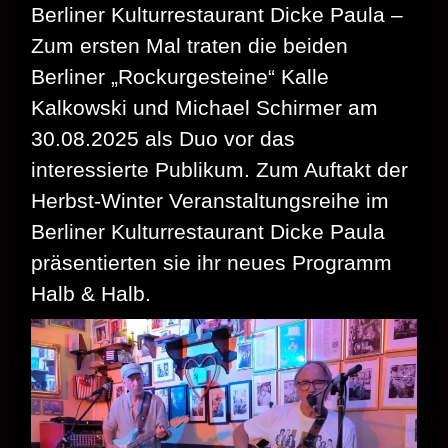
Berliner Kulturrestaurant Dicke Paula –
Zum ersten Mal traten die beiden
Berliner „Rockurgesteine“ Kalle
Kalkowski und Michael Schirmer am
30.08.2025 als Duo vor das
interessierte Publikum. Zum Auftakt der
Herbst-Winter Veranstaltungsreihe im
Berliner Kulturrestaurant Dicke Paula
präsentierten sie ihr neues Programm
Halb & Halb.