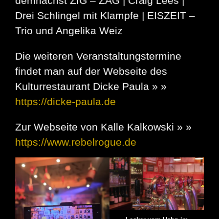
demnächst ZIG – ZAG | Craig Lees |
Drei Schlingel mit Klampfe | EISZEIT –
Trio und Angelika Weiz
Die weiteren Veranstaltungstermine
findet man auf der Webseite des
Kulturrestaurant Dicke Paula » »
https://dicke-paula.de
Zur Webseite von Kalle Kalkowski » »
https://www.rebelrogue.de