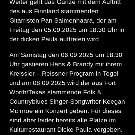
Weiter geht das Ganze mit dem Auftritt
des aus Finnland stammenden
Gitarristen Pan Salmenhaara, der am
Freitag den 05.09.2025 um 18:30 Uhr in
der dicken Paula auftreten wird.
Am Samstag den 06.09.2025 um 18:30
Uhr gastieren Hans & Brandy mit ihrem
Kreissler – Reissner Program in Tegel
und am 08.09.2025 wird der aus Fort
Worth/Texas stammende Folk &
Countryblues Singer-Songwriter Keegan
McInroe ein Konzert geben. Für dieses
sind aber leider bereits alle Plätze im
Kulturrestaurant Dicke Paula vergeben.