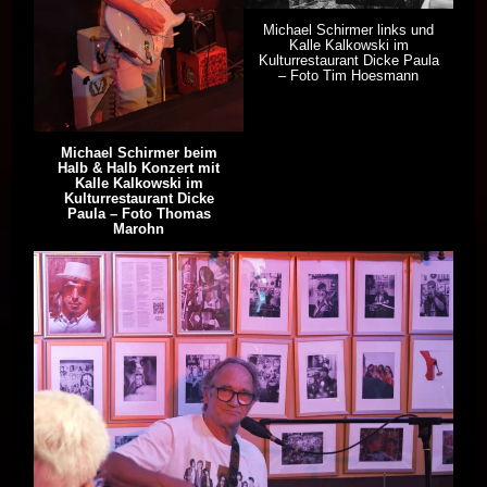
Michael Schirmer links und
Kalle Kalkowski im
Kulturrestaurant Dicke Paula
– Foto Tim Hoesmann
Michael Schirmer beim
Halb & Halb Konzert mit
Kalle Kalkowski im
Kulturrestaurant Dicke
Paula – Foto Thomas
Marohn