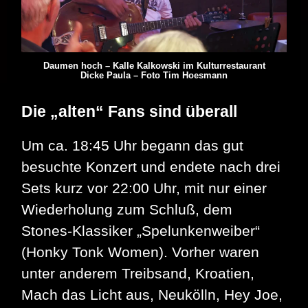
Daumen hoch – Kalle Kalkowski im Kulturrestaurant
Dicke Paula – Foto Tim Hoesmann
Die „alten“ Fans sind überall
Um ca. 18:45 Uhr begann das gut
besuchte Konzert und endete nach drei
Sets kurz vor 22:00 Uhr, mit nur einer
Wiederholung zum Schluß, dem
Stones-Klassiker „Spelunkenweiber“
(Honky Tonk Women). Vorher waren
unter anderem Treibsand, Kroatien,
Mach das Licht aus, Neukölln, Hey Joe,