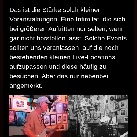
Das ist die Stärke solch kleiner
Veranstaltungen. Eine Intimität, die sich
bei größeren Auftritten nur selten, wenn
gar nicht herstellen lässt. Solche Events
sollten uns veranlassen, auf die noch
bestehenden kleinen Live-Locations
aufzupassen und diese häufig zu
besuchen. Aber das nur nebenbei
angemerkt.