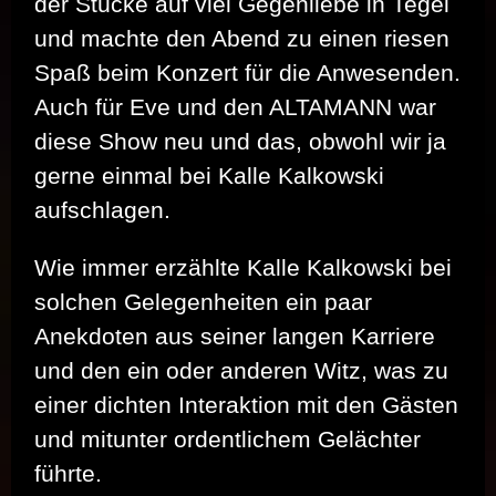
der Stücke auf viel Gegenliebe in Tegel
und machte den Abend zu einen riesen
Spaß beim Konzert für die Anwesenden.
Auch für Eve und den ALTAMANN war
diese Show neu und das, obwohl wir ja
gerne einmal bei Kalle Kalkowski
aufschlagen.
Wie immer erzählte Kalle Kalkowski bei
solchen Gelegenheiten ein paar
Anekdoten aus seiner langen Karriere
und den ein oder anderen Witz, was zu
einer dichten Interaktion mit den Gästen
und mitunter ordentlichem Gelächter
führte.