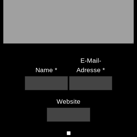
E-Mail-
Name
*
Adresse
*
Website