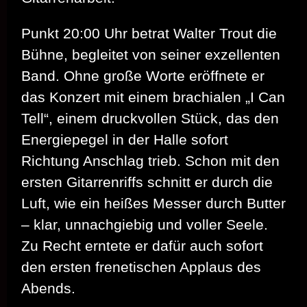
Punkt 20:00 Uhr betrat Walter Trout die
Bühne, begleitet von seiner exzellenten
Band. Ohne große Worte eröffnete er
das Konzert mit einem brachialen „I Can
Tell“, einem druckvollen Stück, das den
Energiepegel in der Halle sofort
Richtung Anschlag trieb. Schon mit den
ersten Gitarrenriffs schnitt er durch die
Luft, wie ein heißes Messer durch Butter
– klar, unnachgiebig und voller Seele.
Zu Recht erntete er dafür auch sofort
den ersten frenetischen Applaus des
Abends.