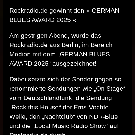
Rockradio.de gewinnt den » GERMAN
BLUES AWARD 2025 «
Am gestrigen Abend, wurde das
Rockradio.de aus Berlin, im Bereich
Medien mit dem „GERMAN BLUES
AWARD 2025“ ausgezeichnet!
Dabei setzte sich der Sender gegen so
renommierte Sendungen wie „On Stage“
vom Deutschlandfunk, die Sendung
„Rock this House“ der Ems-Vechte-
Welle, den „Nachtclub“ von NDR-Blue
und die „Local Music Radio Show“ auf