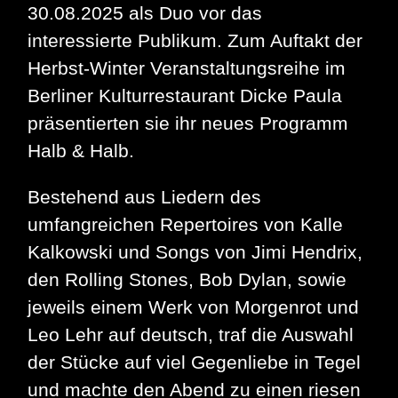
30.08.2025 als Duo vor das
interessierte Publikum. Zum Auftakt der
Herbst-Winter Veranstaltungsreihe im
Berliner Kulturrestaurant Dicke Paula
präsentierten sie ihr neues Programm
Halb & Halb.
Bestehend aus Liedern des
umfangreichen Repertoires von Kalle
Kalkowski und Songs von Jimi Hendrix,
den Rolling Stones, Bob Dylan, sowie
jeweils einem Werk von Morgenrot und
Leo Lehr auf deutsch, traf die Auswahl
der Stücke auf viel Gegenliebe in Tegel
und machte den Abend zu einen riesen