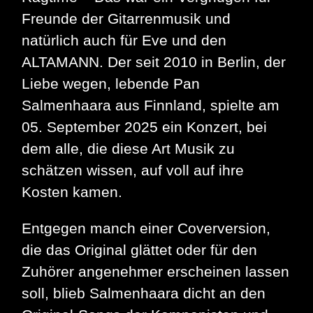
Freunde der Gitarrenmusik und
natürlich auch für Eve und den
ALTAMANN. Der seit 2010 in Berlin, der
Liebe wegen, lebende Pan
Salmenhaara aus Finnland, spielte am
05. September 2025 ein Konzert, bei
dem alle, die diese Art Musik zu
schätzen wissen, auf voll auf ihre
Kosten kamen.
Entgegen manch einer Coverversion,
die das Original glättet oder für den
Zuhörer angenehmer erscheinen lassen
soll, blieb Salmenhaara dicht an den