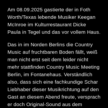
Am 08.09.2025 gastierte der in Foth
Worth/Texas lebende Musiker Keegan
McInroe im Kulturrestaurant Dicke
Paula in Tegel und das vor vollem Haus.
Das in im Norden Berlins die Country
Music auf fruchtbaren Boden fällt, weiß
man nicht erst seit dem leider nicht
mehr stattfinden Country Music Meeting
Berlin, im Fontanehaus. Verständlich
also, dass sich eine fachkundige Schar
Liebhaber dieser Musikrichtung auf den
Gast an diesem Abend freute, versprach
er doch Original-Sound aus dem