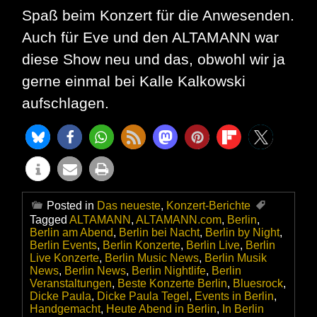
Spaß beim Konzert für die Anwesenden.
Auch für Eve und den ALTAMANN war
diese Show neu und das, obwohl wir ja
gerne einmal bei Kalle Kalkowski
aufschlagen.
Posted in
Das neueste
,
Konzert-Berichte
Tagged
ALTAMANN
,
ALTAMANN.com
,
Berlin
,
Berlin am Abend
,
Berlin bei Nacht
,
Berlin by Night
,
Berlin Events
,
Berlin Konzerte
,
Berlin Live
,
Berlin
Live Konzerte
,
Berlin Music News
,
Berlin Musik
News
,
Berlin News
,
Berlin Nightlife
,
Berlin
Veranstaltungen
,
Beste Konzerte Berlin
,
Bluesrock
,
Dicke Paula
,
Dicke Paula Tegel
,
Events in Berlin
,
Handgemacht
,
Heute Abend in Berlin
,
In Berlin