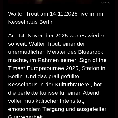
Walter Trout am 14.11.2025 live im im
Kesselhaus Berlin
Am 14. November 2025 war es wieder
so weit: Walter Trout, einer der
unermüdlichen Meister des Bluesrock
machte, im Rahmen seiner „Sign of the
Times“ Europatournee 2025, Station in
Berlin. Und das prall gefüllte
Kesselhaus in der Kulturbrauerei, bot
die perfekte Kulisse für einen Abend
voller musikalischer Intensität,
emotionalem Tiefgang und ausgefeilter
Gitarrenarbeit.