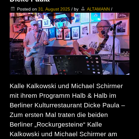
Posted on
31. August 2025
/
by
ALTAMANN
/
Kalle Kalkowski und Michael Schirmer
mit ihrem Programm Halb & Halb im
Berliner Kulturrestaurant Dicke Paula –
Zum ersten Mal traten die beiden
Berliner „Rockurgesteine“ Kalle
Kalkowski und Michael Schirmer am