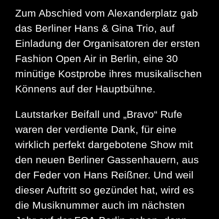
Zum Abschied vom Alexanderplatz gab
das Berliner Hans & Gina Trio, auf
Einladung der Organisatoren der ersten
Fashion Open Air in Berlin, eine 30
minütige Kostprobe ihres musikalischen
Könnens auf der Hauptbühne.
Lautstarker Beifall und „Bravo“ Rufe
waren der verdiente Dank, für eine
wirklich perfekt dargebotene Show mit
den neuen Berliner Gassenhauern, aus
der Feder von Hans Reißner. Und weil
dieser Auftritt so gezündet hat, wird es
die Musiknummer auch im nächsten