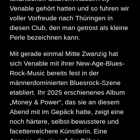
Venable gehört hatten und so fuhren wir
voller Vorfreude nach Thüringen in
diesen Club, den man getrost als kleine
Perle bezeichnen kann.
Mit gerade einmal Mitte Zwanzig hat
sich Venable mit ihrer New-Age-Blues-
Rock-Music bereits fest in der
männerdominierten Bluesrock-Szene
etabliert. Ihr 2025 erschienenes Album
„Money & Power“, das sie an diesem
Abend mit im Gepäck hatte, zeigt eine
noch härtere, selbst-bewusstere und
facettenreichere Künstlerin. Eine