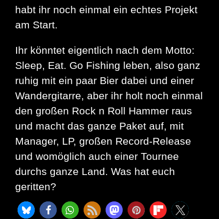
habt ihr noch einmal ein echtes Projekt
am Start.
Ihr könntet eigentlich nach dem Motto:
Sleep, Eat. Go Fishing leben, also ganz
ruhig mit ein paar Bier dabei und einer
Wandergitarre, aber ihr holt noch einmal
den großen Rock n Roll Hammer raus
und macht das ganze Paket auf, mit
Manager, LP, großen Record-Release
und womöglich auch einer Tournee
durchs ganze Land. Was hat euch
geritten?