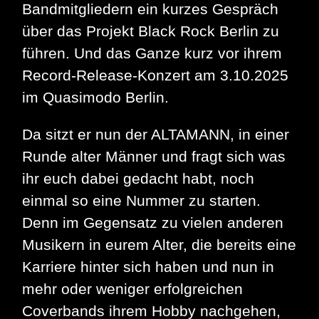
Bandmitgliedern ein kurzes Gespräch
über das Projekt Black Rock Berlin zu
führen. Und das Ganze kurz vor ihrem
Record-Release-Konzert am 3.10.2025
im Quasimodo Berlin.
Da sitzt er nun der ALTAMANN, in einer
Runde alter Männer und fragt sich was
ihr euch dabei gedacht habt, noch
einmal so eine Nummer zu starten.
Denn im Gegensatz zu vielen anderen
Musikern in eurem Alter, die bereits eine
Karriere hinter sich haben und nun in
mehr oder weniger erfolgreichen
Coverbands ihrem Hobby nachgehen,