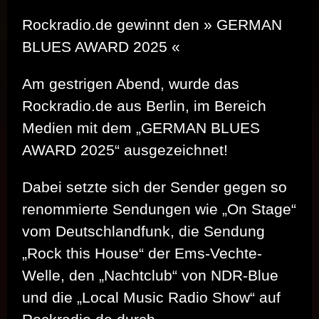
Rockradio.de gewinnt den » GERMAN
BLUES AWARD 2025 «
Am gestrigen Abend, wurde das
Rockradio.de aus Berlin, im Bereich
Medien mit dem „GERMAN BLUES
AWARD 2025“ ausgezeichnet!
Dabei setzte sich der Sender gegen so
renommierte Sendungen wie „On Stage“
vom Deutschlandfunk, die Sendung
„Rock this House“ der Ems-Vechte-
Welle, den „Nachtclub“ von NDR-Blue
und die „Local Music Radio Show“ auf