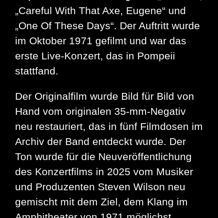
„Careful With That Axe, Eugene“ und
„One Of These Days“. Der Auftritt wurde
im Oktober 1971 gefilmt und war das
erste Live-Konzert, das in Pompeii
stattfand.
Der Originalfilm wurde Bild für Bild von
Hand vom originalen 35-mm-Negativ
neu restauriert, das in fünf Filmdosen im
Archiv der Band entdeckt wurde. Der
Ton wurde für die Neuveröffentlichung
des Konzertfilms in 2025 vom Musiker
und Produzenten Steven Wilson neu
gemischt mit dem Ziel, dem Klang im
Amphitheater von 1971 möglichst