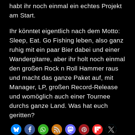
habt ihr noch einmal ein echtes Projekt
am Start.
Ihr könntet eigentlich nach dem Motto:
Sleep, Eat. Go Fishing leben, also ganz
ruhig mit ein paar Bier dabei und einer
Wandergitarre, aber ihr holt noch einmal
den großen Rock n Roll Hammer raus
und macht das ganze Paket auf, mit
Manager, LP, großen Record-Release
und womöglich auch einer Tournee
durchs ganze Land. Was hat euch
geritten?