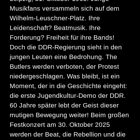
Musikfans versammeln sich auf dem
Wilhelm-Leuschner-Platz. Ihre
Leidenschaft? Beatmusik. Ihre
Forderung? Freiheit für ihre Bands!
Doch die DDR-Regierung sieht in den
jungen Leuten eine Bedrohung. The
Butlers werden verboten, der Protest
niedergeschlagen. Was bleibt, ist ein
Moment, der in die Geschichte eingeht:
die erste Jugendkultur-Demo der DDR.
60 Jahre später lebt der Geist dieser
mutigen Bewegung weiter! Beim großen
Festkonzert am 30. Oktober 2025
werden der Beat, die Rebellion und die