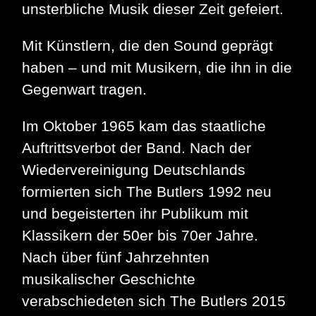
unsterbliche Musik dieser Zeit gefeiert.
Mit Künstlern, die den Sound geprägt
haben – und mit Musikern, die ihn in die
Gegenwart tragen.
Im Oktober 1965 kam das staatliche
Auftrittsverbot der Band. Nach der
Wiedervereinigung Deutschlands
formierten sich The Butlers 1992 neu
und begeisterten ihr Publikum mit
Klassikern der 50er bis 70er Jahre.
Nach über fünf Jahrzehnten
musikalischer Geschichte
verabschiedeten sich The Butlers 2015