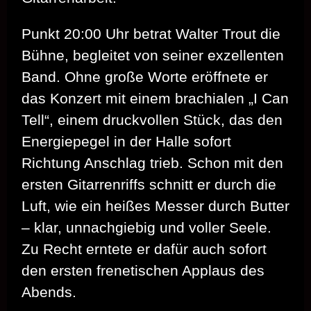
Punkt 20:00 Uhr betrat Walter Trout die
Bühne, begleitet von seiner exzellenten
Band. Ohne große Worte eröffnete er
das Konzert mit einem brachialen „I Can
Tell“, einem druckvollen Stück, das den
Energiepegel in der Halle sofort
Richtung Anschlag trieb. Schon mit den
ersten Gitarrenriffs schnitt er durch die
Luft, wie ein heißes Messer durch Butter
– klar, unnachgiebig und voller Seele.
Zu Recht erntete er dafür auch sofort
den ersten frenetischen Applaus des
Abends.