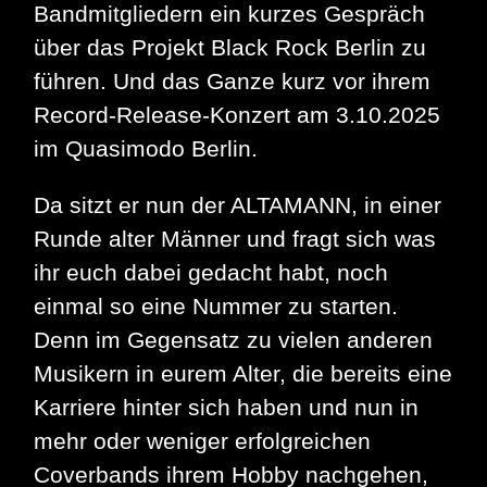
Bandmitgliedern ein kurzes Gespräch
über das Projekt Black Rock Berlin zu
führen. Und das Ganze kurz vor ihrem
Record-Release-Konzert am 3.10.2025
im Quasimodo Berlin.
Da sitzt er nun der ALTAMANN, in einer
Runde alter Männer und fragt sich was
ihr euch dabei gedacht habt, noch
einmal so eine Nummer zu starten.
Denn im Gegensatz zu vielen anderen
Musikern in eurem Alter, die bereits eine
Karriere hinter sich haben und nun in
mehr oder weniger erfolgreichen
Coverbands ihrem Hobby nachgehen,