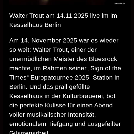
Walter Trout am 14.11.2025 live im im
Kesselhaus Berlin
Am 14. November 2025 war es wieder
so weit: Walter Trout, einer der
unermüdlichen Meister des Bluesrock
machte, im Rahmen seiner „Sign of the
Times“ Europatournee 2025, Station in
Berlin. Und das prall gefüllte
Kesselhaus in der Kulturbrauerei, bot
die perfekte Kulisse für einen Abend
voller musikalischer Intensität,
emotionalem Tiefgang und ausgefeilter
Gitarrenarbeit.