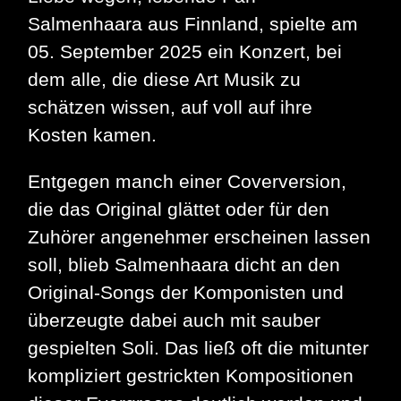
Salmenhaara aus Finnland, spielte am
05. September 2025 ein Konzert, bei
dem alle, die diese Art Musik zu
schätzen wissen, auf voll auf ihre
Kosten kamen.
Entgegen manch einer Coverversion,
die das Original glättet oder für den
Zuhörer angenehmer erscheinen lassen
soll, blieb Salmenhaara dicht an den
Original-Songs der Komponisten und
überzeugte dabei auch mit sauber
gespielten Soli. Das ließ oft die mitunter
kompliziert gestrickten Kompositionen