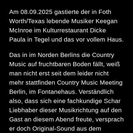
Am 08.09.2025 gastierte der in Foth
Worth/Texas lebende Musiker Keegan
McInroe im Kulturrestaurant Dicke
Paula in Tegel und das vor vollem Haus.
Das in im Norden Berlins die Country
Music auf fruchtbaren Boden fällt, weiß
man nicht erst seit dem leider nicht
mehr stattfinden Country Music Meeting
Berlin, im Fontanehaus. Verständlich
also, dass sich eine fachkundige Schar
Liebhaber dieser Musikrichtung auf den
Gast an diesem Abend freute, versprach
er doch Original-Sound aus dem